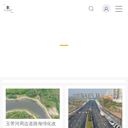
成功案例
玉带河周边道路海绵化改