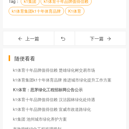
Tag：
k1集团
k1体育十年品牌值得信赖
k1体育集团k1十年体育品牌
K1体育
上一篇
下一篇
随便看看
k1体育十年品牌值得信赖 楚雄绿化树交易市场
k1体育集团k1十年体育品牌 推进城市绿化提升工作方案
K1体育：思茅绿化工程招标网公告公示
k1体育十年品牌值得信赖 汉沽园林绿化处待遇
k1体育十年品牌值得信赖 宣威市政道路绿化
k1集团 池州城市绿化养护方案
市政管线绿化工程监理规划