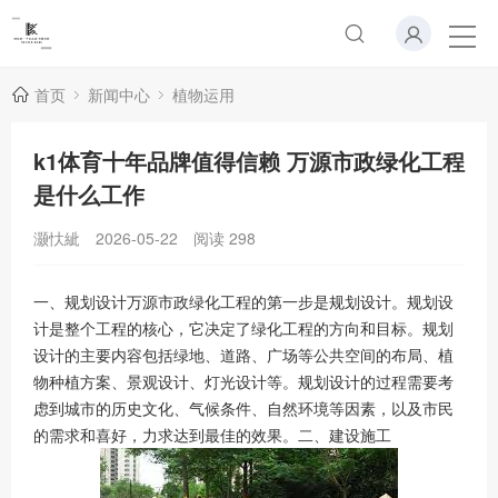
首页
新闻中心
植物运用
k1体育十年品牌值得信赖 万源市政绿化工程
是什么工作
灏忕紪
2026-05-22
阅读
298
一、规划设计万源市政绿化工程的第一步是规划设计。规划设
计是整个工程的核心，它决定了绿化工程的方向和目标。规划
设计的主要内容包括绿地、道路、广场等公共空间的布局、植
物种植方案、景观设计、灯光设计等。规划设计的过程需要考
虑到城市的历史文化、气候条件、自然环境等因素，以及市民
的需求和喜好，力求达到最佳的效果。二、建设施工