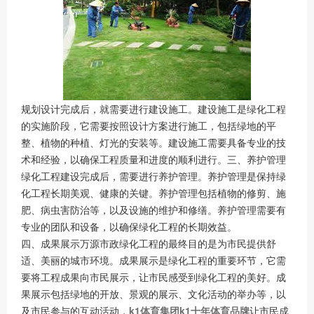
规划设计完成后，就需要进行建设施工。建设施工是绿化工程
的实施阶段，它需要按照设计方案进行施工，包括绿地的平
整、植物的种植、灯光的安装等。建设施工需要具备专业的技
术和经验，以确保工程质量和进度的顺利进行。三、养护管理
绿化工程建设完成后，需要进行养护管理。养护管理是保持绿
化工程长期美观、健康的关键。养护管理包括植物的修剪、施
肥、病虫害防治等，以及设施的维护和修缮。养护管理需要有
专业的团队和设备，以确保绿化工程的长期效益。
四、成果展示万源市政绿化工程的最终目的是为市民提供舒
适、美丽的城市环境。成果展示是绿化工程的重要环节，它需
要将工程成果向市民展示，让市民感受到绿化工程的美好。成
果展示包括绿地的开放、景观的展示、文化活动的举办等，以
及市民参与的互动活动，
k1体育集团k1十年体育品牌
让市民成