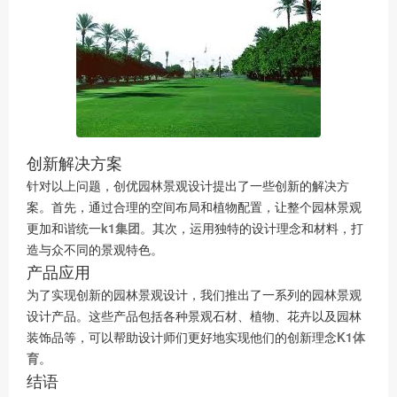
创新解决方案
针对以上问题，创优园林景观设计提出了一些创新的解决方
案。首先，通过合理的空间布局和植物配置，让整个园林景观
更加和谐统一
k1集团
。其次，运用独特的设计理念和材料，打
造与众不同的景观特色。
产品应用
为了实现创新的园林景观设计，我们推出了一系列的园林景观
设计产品。这些产品包括各种景观石材、植物、花卉以及园林
装饰品等，可以帮助设计师们更好地实现他们的创新理念
K1体
育
。
结语