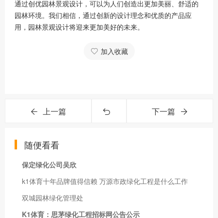
通过创优园林景观设计，可以为人们创造出更加美丽、舒适的
园林环境。我们相信，通过创新的设计理念和优质的产品应
用，园林景观设计将迎来更加美好的未来。
加入收藏
上一篇
下一篇
随便看看
保定绿化公司吴欣
k1体育十年品牌值得信赖 万源市政绿化工程是什么工作
双城园林绿化管理处
K1体育：思茅绿化工程招标网公告公示