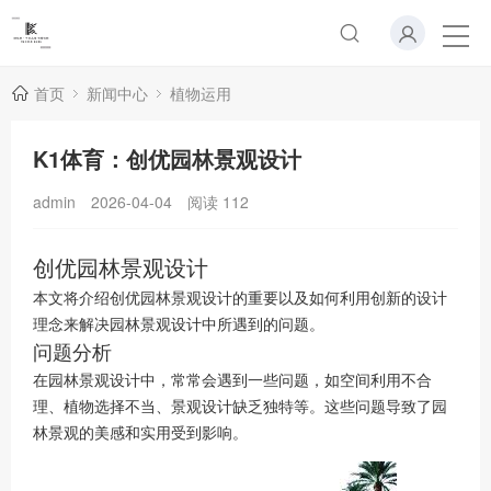
首页
新闻中心
植物运用
K1体育：创优园林景观设计
admin
2026-04-04
阅读
112
创优园林景观设计
本文将介绍创优园林景观设计的重要以及如何利用创新的设计
理念来解决园林景观设计中所遇到的问题。
问题分析
在园林景观设计中，常常会遇到一些问题，如空间利用不合
理、植物选择不当、景观设计缺乏独特等。这些问题导致了园
林景观的美感和实用受到影响。